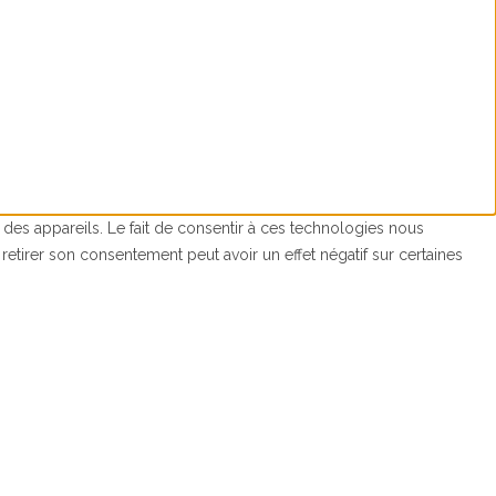
 des appareils. Le fait de consentir à ces technologies nous
retirer son consentement peut avoir un effet négatif sur certaines