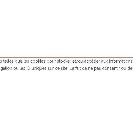
es telles que les cookies pour stocker et/ou accéder aux informations
tion ou les ID uniques sur ce site. Le fait de ne pas consentir ou de 