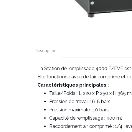
Description
La Station de remplissage 4000 F/FVE est u
Elle fonctionne avec de l’air comprimé et per
Caractéristiques principales :
Taille/Poids : L 220 x P 250 x H 365 m
Pression de travail : 6-8 bars
Pression maximale : 10 bars
Capacité de remplissage : 400 ml
Raccordement air comprimé : 1/4″ av