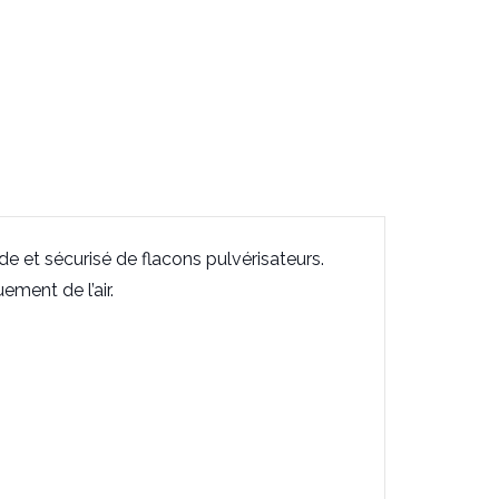
 et sécurisé de flacons pulvérisateurs.
ement de l’air.