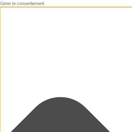
Gérer le consentement