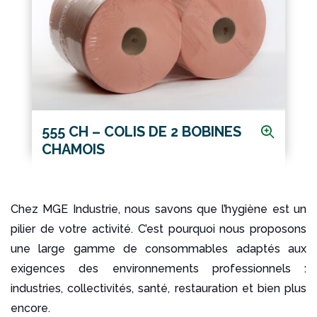
555 CH – COLIS DE 2 BOBINES
CHAMOIS
Chez MGE Industrie, nous savons que l’hygiène est un
pilier de votre activité. C’est pourquoi nous proposons
une large gamme de consommables adaptés aux
exigences des environnements professionnels :
industries, collectivités, santé, restauration et bien plus
encore.