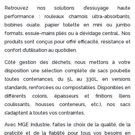
Retrouvez nos solutions d’essuyage haute
performance : rouleaux chamois ultra-absorbants,
bobines ouate, papier toilette en mini ou jumbo
formats, essuie-mains pliés ou à dévidage central… Nos
produits sont conçus pour offrir efficacité, résistance et
confort d’utilisation au quotidien.
Côté gestion des déchets, nous mettons à votre
disposition une sélection complète de sacs poubelle
toutes contenances, du 5L au 330L, en versions
standards, renforcées ou compostables. Disponibles en
différents coloris, épaisseurs et finitions (liens
coulissants, housses conteneurs, etc.), nos sacs
s’adaptent à toutes vos contraintes.
Avec MGE Industrie, faites le choix de la qualité, de la
praticité et de la fiabilité pour tous vos besoins en