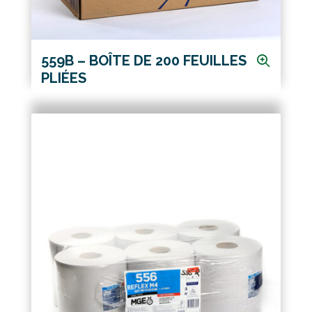
559B – BOÎTE DE 200 FEUILLES
PLIÉES