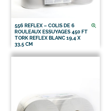
556 REFLEX – COLIS DE 6
ROULEAUX ESSUYAGES 450 FT
TORK REFLEX BLANC 19,4 X
33,5 CM