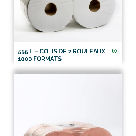
555 L – COLIS DE 2 ROULEAUX
1000 FORMATS