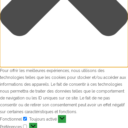
Pour offrir les meilleures expériences, nous utilisons des
technologies telles que les cookies pour stocker et/ou accéder aux
informations des appareils. Le fait de consentir à ces technologies
nous permettra de traiter des données telles que le comportement
de navigation ou les ID uniques sur ce site. Le fait de ne pas
consentir ou de retirer son consentement peut avoir un effet négatif
sur certaines caractéristiques et fonctions.
Fonctionnel
Toujours activé
Fonctionnel
Préférences