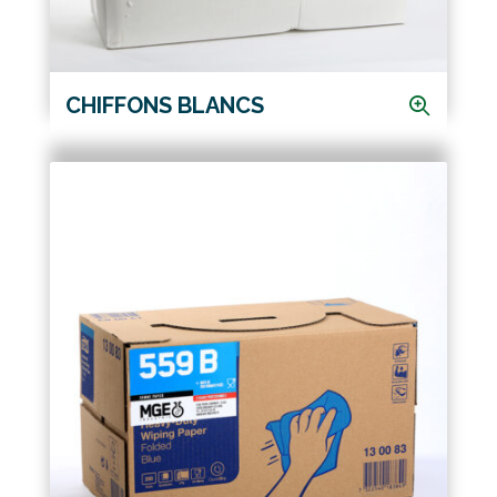
CHIFFONS BLANCS