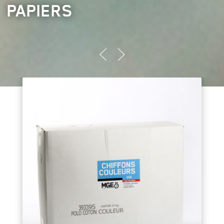
PAPIERS