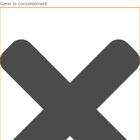
Gérer le consentement