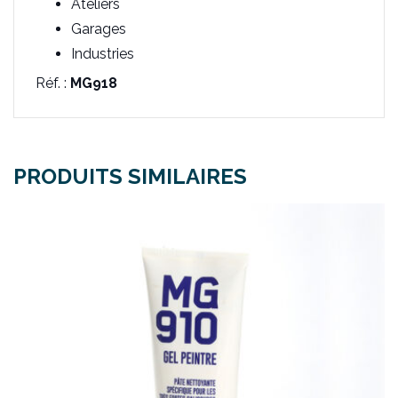
Ateliers
Garages
Industries
Réf. :
MG918
PRODUITS SIMILAIRES