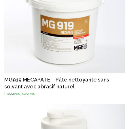
MG919 MECAPATE – Pâte nettoyante sans
solvant avec abrasif naturel
Lessives, savons