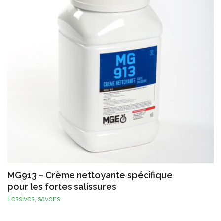
MG913 – Crème nettoyante spécifique
pour les fortes salissures
Lessives, savons