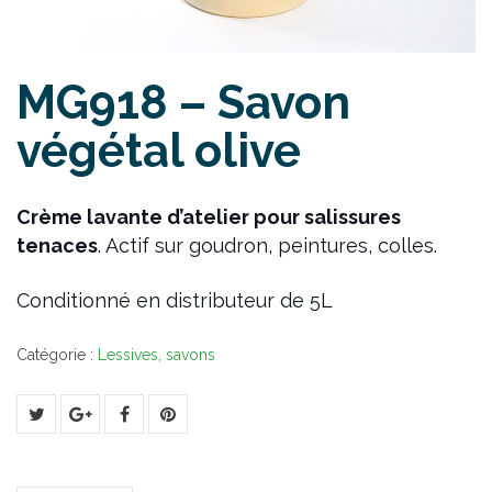
MG918 – Savon
végétal olive
Crème lavante d’atelier pour salissures
tenaces
. Actif sur goudron, peintures, colles.
Conditionné en distributeur de 5L
Catégorie :
Lessives, savons