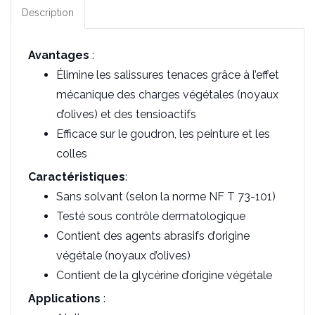
Description
Avantages
:
Élimine les salissures tenaces grâce à l’effet
mécanique des charges végétales (noyaux
d’olives) et des tensioactifs
Efficace sur le goudron, les peinture et les
colles
Caractéristiques
:
Sans solvant (selon la norme NF T 73-101)
Testé sous contrôle dermatologique
Contient des agents abrasifs d’origine
végétale (noyaux d’olives)
Contient de la glycérine d’origine végétale
Applications
: