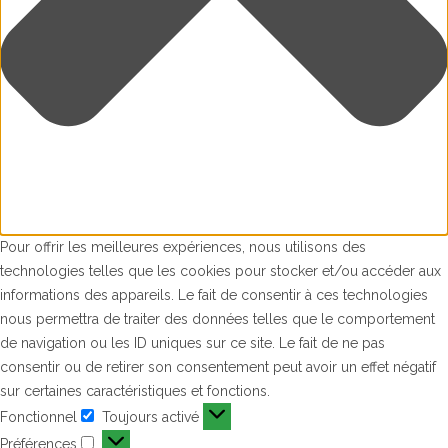
Pour offrir les meilleures expériences, nous utilisons des
technologies telles que les cookies pour stocker et/ou accéder aux
informations des appareils. Le fait de consentir à ces technologies
nous permettra de traiter des données telles que le comportement
de navigation ou les ID uniques sur ce site. Le fait de ne pas
consentir ou de retirer son consentement peut avoir un effet négatif
sur certaines caractéristiques et fonctions.
Fonctionnel
Toujours activé
Fonctionnel
Préférences