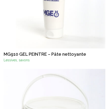
MG910 GEL PEINTRE – Pâte nettoyante
Lessives, savons