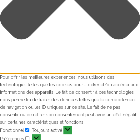
Pour offrir les meilleures expériences, nous utilisons des
technologies telles que les cookies pour stocker et/ou accéder aux
informations des appareils. Le fait de consentir à ces technologies
nous permettra de traiter des données telles que le comportement
de navigation ou les ID uniques sur ce site. Le fait de ne pas
consentir ou de retirer son consentement peut avoir un effet négatif
sur certaines caractéristiques et fonctions.
Fonctionnel
Toujours activé
Fonctionnel
Préférences