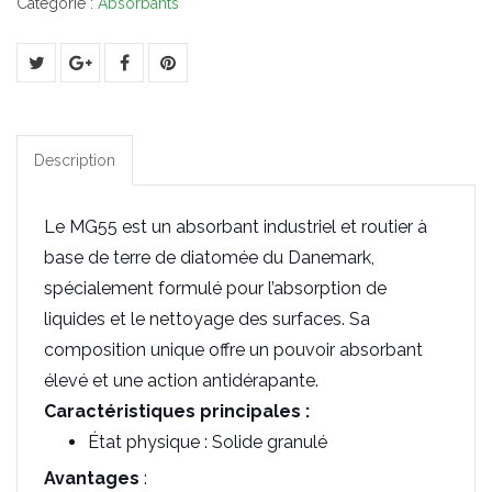
Catégorie :
Absorbants
Description
Le MG55 est un absorbant industriel et routier à
base de terre de diatomée du Danemark,
spécialement formulé pour l’absorption de
liquides et le nettoyage des surfaces. Sa
composition unique offre un pouvoir absorbant
élevé et une action antidérapante.
Caractéristiques principales :
État physique : Solide granulé
Avantages
: