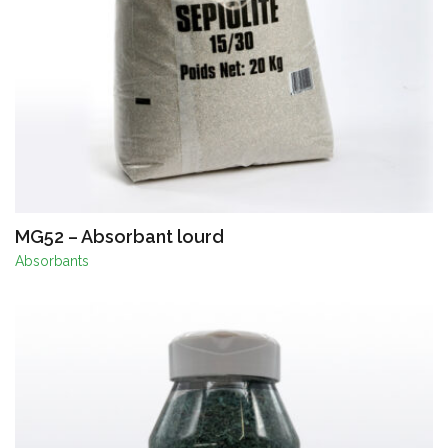
MG52 – Absorbant lourd
Absorbants