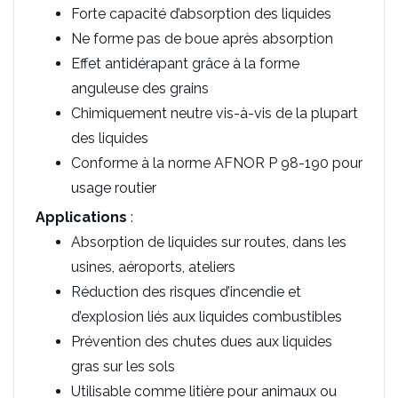
Forte capacité d’absorption des liquides
Ne forme pas de boue après absorption
Effet antidérapant grâce à la forme
anguleuse des grains
Chimiquement neutre vis-à-vis de la plupart
des liquides
Conforme à la norme AFNOR P 98-190 pour
usage routier
Applications
:
Absorption de liquides sur routes, dans les
usines, aéroports, ateliers
Réduction des risques d’incendie et
d’explosion liés aux liquides combustibles
Prévention des chutes dues aux liquides
gras sur les sols
Utilisable comme litière pour animaux ou