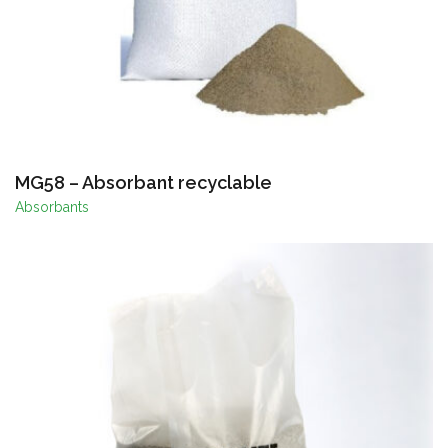
MG58 – Absorbant recyclable
Absorbants