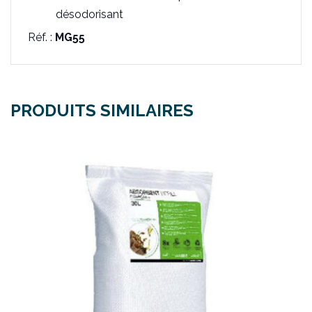
désodorisant
Réf. :
MG55
PRODUITS SIMILAIRES