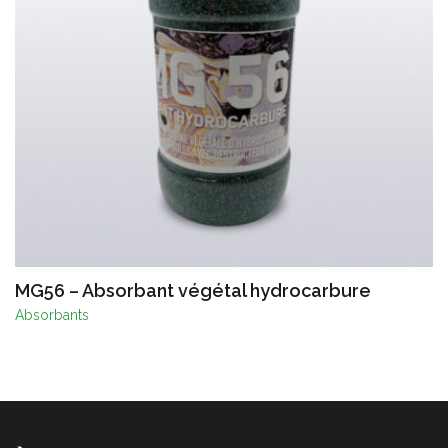
MG56 – Absorbant végétal hydrocarbure
Absorbants