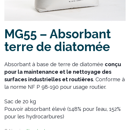
MG55 – Absorbant
terre de diatomée
Absorbant à base de terre de diatomée
conçu
pour la maintenance et le nettoyage des
surfaces industrielles et routières
. Conforme à
la norme NF P 98-190 pour usage routier.
Sac de 20 kg
Pouvoir absorbant élevé (148% pour l’eau, 152%
pour les hydrocarbures)