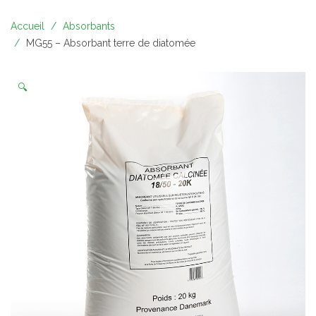
Accueil
Absorbants
MG55 – Absorbant terre de diatomée
🔍