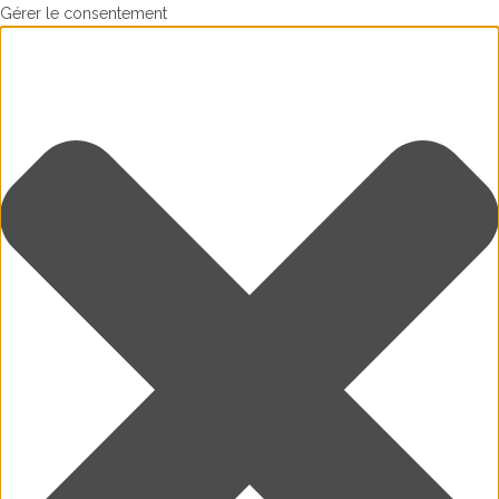
Gérer le consentement