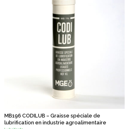
MB196 CODILUB – Graisse spéciale de
lubrification en industrie agroalimentaire