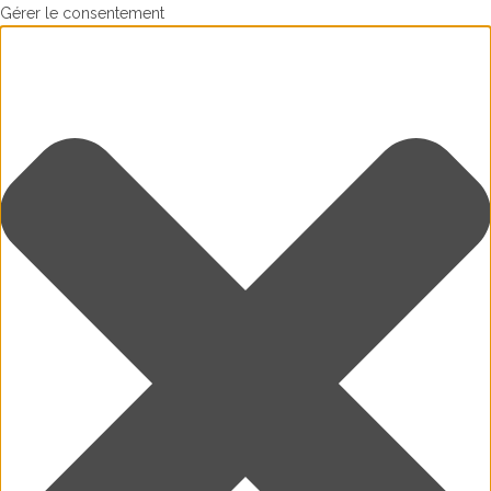
Gérer le consentement