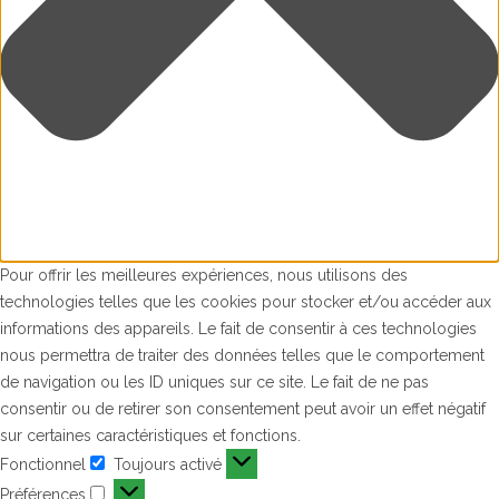
Pour offrir les meilleures expériences, nous utilisons des
technologies telles que les cookies pour stocker et/ou accéder aux
informations des appareils. Le fait de consentir à ces technologies
nous permettra de traiter des données telles que le comportement
de navigation ou les ID uniques sur ce site. Le fait de ne pas
consentir ou de retirer son consentement peut avoir un effet négatif
sur certaines caractéristiques et fonctions.
Fonctionnel
Toujours activé
Fonctionnel
Préférences