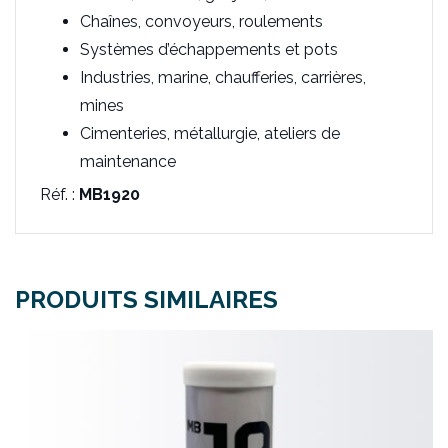
Chaînes, convoyeurs, roulements
Systèmes d’échappements et pots
Industries, marine, chaufferies, carrières,
mines
Cimenteries, métallurgie, ateliers de
maintenance
Réf. :
MB1920
PRODUITS SIMILAIRES