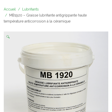
Accueil
Lubrifiants
MB1920 – Graisse lubrifiante antigrippante haute
température anticorrosion à la céramique
🔍