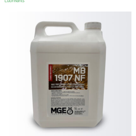
Lubrifiants