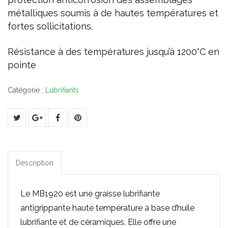
métalliques soumis à de hautes températures et
fortes sollicitations.
Résistance à des températures jusqu’à 1200°C en
pointe
Catégorie :
Lubrifiants
Description
Le MB1920 est une graisse lubrifiante
antigrippante haute température à base d’huile
lubrifiante et de céramiques. Elle offre une