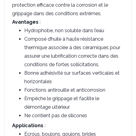
protection efficace contre la corrosion et le
grippage dans des conditions extrêmes.
Avantages
:
Hydrophobe, non soluble dans l’eau
Composé d’huile à haute résistance
thermique associée à des céramiques pour
assurer une lubrification correcte dans des
conditions de fortes sollicitations.
Bonne adhésivité sur surfaces verticales et
horizontales
Fonctions antirouille et anticorrosion
Empêche le grippage et facilite le
démontage ultérieur
Ne contient pas de silicones
Applications
:
Écrous, boulons, goujons, brides