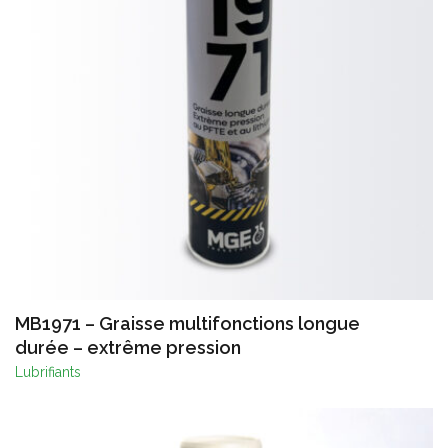
MB1971 – Graisse multifonctions longue
durée – extrême pression
Lubrifiants