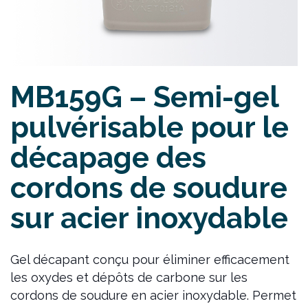
MB159G – Semi-gel
pulvérisable pour le
décapage des
cordons de soudure
sur acier inoxydable
Gel décapant conçu pour éliminer efficacement
les oxydes et dépôts de carbone sur les
cordons de soudure en acier inoxydable. Permet