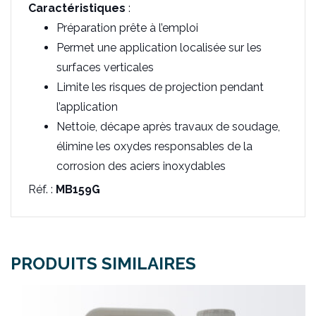
Caractéristiques
:
Préparation prête à l’emploi
Permet une application localisée sur les
surfaces verticales
Limite les risques de projection pendant
l’application
Nettoie, décape après travaux de soudage,
élimine les oxydes responsables de la
corrosion des aciers inoxydables
Réf. :
MB159G
PRODUITS SIMILAIRES