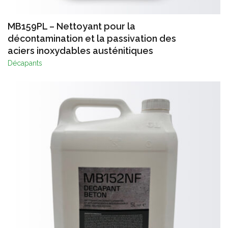
MB159PL – Nettoyant pour la
décontamination et la passivation des
aciers inoxydables austénitiques
Décapants