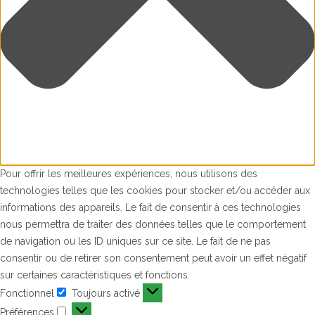
Pour offrir les meilleures expériences, nous utilisons des
technologies telles que les cookies pour stocker et/ou accéder aux
informations des appareils. Le fait de consentir à ces technologies
nous permettra de traiter des données telles que le comportement
de navigation ou les ID uniques sur ce site. Le fait de ne pas
consentir ou de retirer son consentement peut avoir un effet négatif
sur certaines caractéristiques et fonctions.
Fonctionnel
Toujours activé
Fonctionnel
Préférences