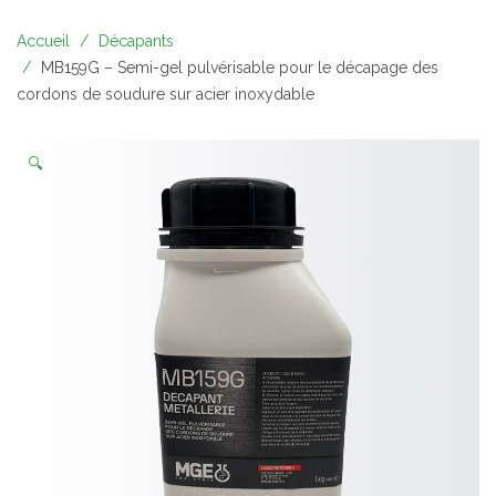
Accueil
Décapants
MB159G – Semi-gel pulvérisable pour le décapage des
cordons de soudure sur acier inoxydable
🔍