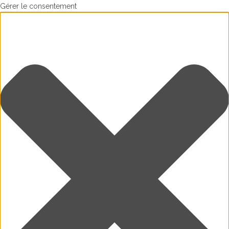
Gérer le consentement