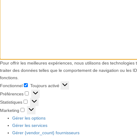
Pour offrir les meilleures expériences, nous utilisons des technologies
traiter des données telles que le comportement de navigation ou les ID 
fonctions.
Fonctionnel
Toujours activé
Fonctionnel
Préférences
Préférences
Statistiques
Statistiques
Marketing
Marketing
Gérer les options
Gérer les services
Gérer {vendor_count} fournisseurs