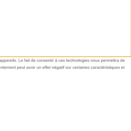
 appareils. Le fait de consentir à ces technologies nous permettra de
ntement peut avoir un effet négatif sur certaines caractéristiques et