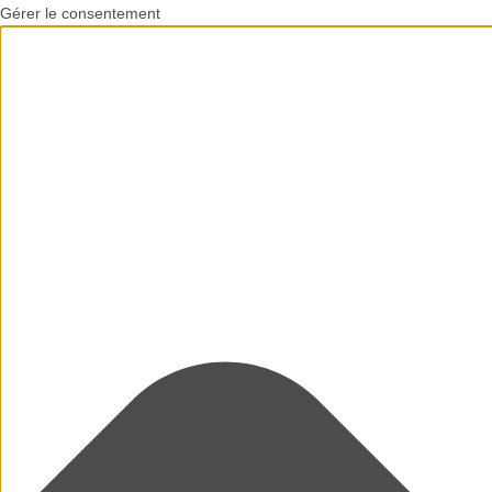
Gérer le consentement