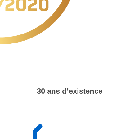
30 ans d’existence