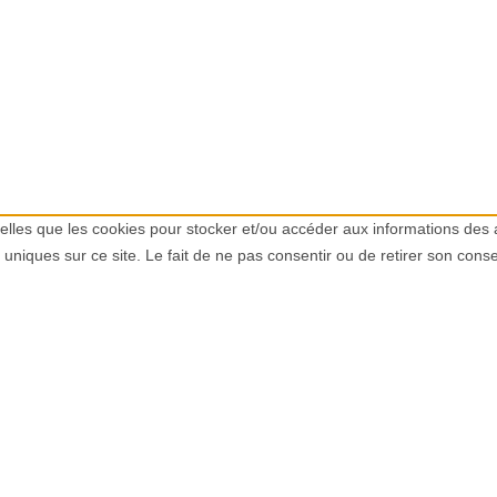
 telles que les cookies pour stocker et/ou accéder aux informations des
uniques sur ce site. Le fait de ne pas consentir ou de retirer son conse