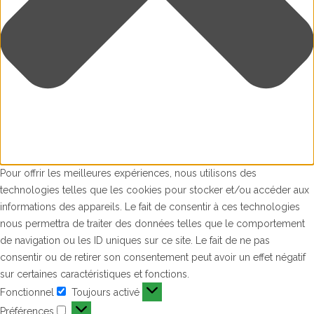
Pour offrir les meilleures expériences, nous utilisons des
technologies telles que les cookies pour stocker et/ou accéder aux
informations des appareils. Le fait de consentir à ces technologies
nous permettra de traiter des données telles que le comportement
de navigation ou les ID uniques sur ce site. Le fait de ne pas
consentir ou de retirer son consentement peut avoir un effet négatif
sur certaines caractéristiques et fonctions.
Fonctionnel
Toujours activé
Fonctionnel
Préférences