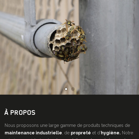
À PROPOS
Nous proposons une large gamme de produits techniques de
maintenance industrielle
, de
propreté
et d’
hygiène.
Notre