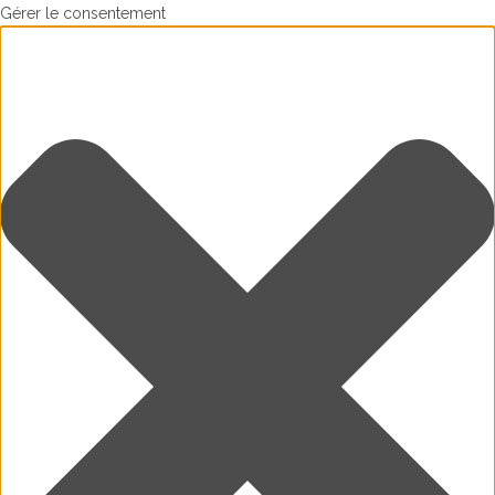
Gérer le consentement